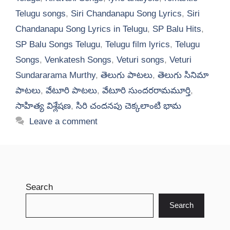
Telugu songs
,
Siri Chandanapu Song Lyrics
,
Siri
Chandanapu Song Lyrics in Telugu
,
SP Balu Hits
,
SP Balu Songs Telugu
,
Telugu film lyrics
,
Telugu
Songs
,
Venkatesh Songs
,
Veturi songs
,
Veturi
Sundararama Murthy
,
తెలుగు పాటలు
,
తెలుగు సినిమా
పాటలు
,
వేటూరి పాటలు
,
వేటూరి సుందరరామమూర్తి
,
సాహిత్య విశ్లేషణ
,
సిరి చందనపు చెక్కలాంటి భామ
Leave a comment
Search
Search