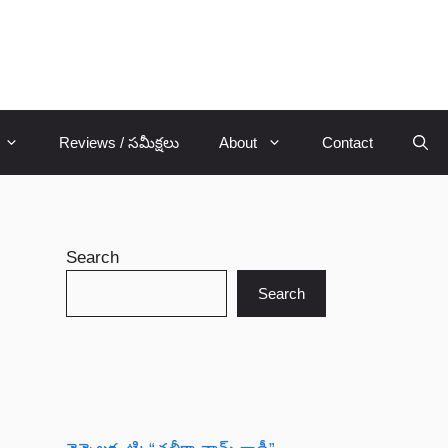
Reviews / సమీక్షలు
About
Contact
Search
Search