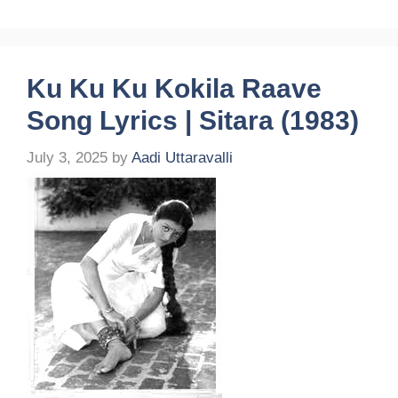
Ku Ku Ku Kokila Raave
Song Lyrics | Sitara (1983)
July 3, 2025
by
Aadi Uttaravalli