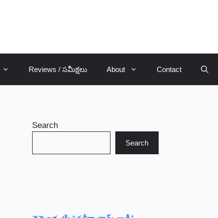
Reviews / సమీక్షలు
About
Contact
Search
Search