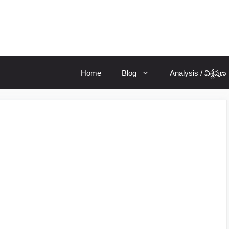
Home
Blog
Analysis / విశ్లేషణ