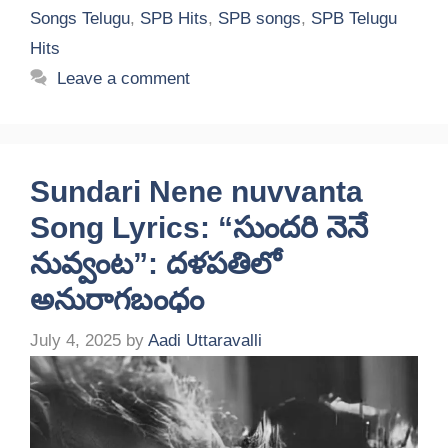
Songs Telugu
,
SPB Hits
,
SPB songs
,
SPB Telugu
Hits
Leave a comment
Sundari Nene nuvvanta
Song Lyrics: “సుందరి నెనే
నువ్వంట”: దళపతిలో
అనురాగబంధం
July 4, 2025
by
Aadi Uttaravalli