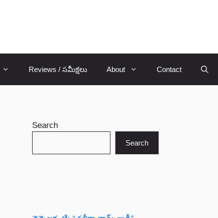
Reviews / సమీక్షలు
About
Contact
Search
Search