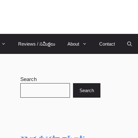
Reviews / సమీక్షలు
About
Contact
Search
Search