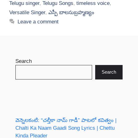
Telugu singer
,
Telugu Songs
,
timeless voice
,
Versatile Singer
,
ఎస్పీ బాలసుబ్రహ్మణ్యం
Leave a comment
Search
Search
వెన్నెలకంటి: “చల్తీకా నామ్ గాడీ” పాటలో కవిత్వం |
Chalti Ka Naam Gaadi Song Lyrics | Chettu
Kinda Pleader