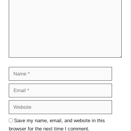
Name
Email
Website
Save my name, email, and website in this
browser for the next time I comment.