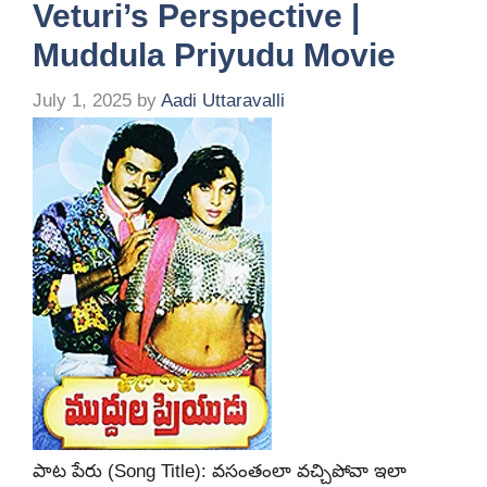
Veturi’s Perspective |
Muddula Priyudu Movie
July 1, 2025
by
Aadi Uttaravalli
పాట పేరు (Song Title): వసంతంలా వచ్చిపోవా ఇలా