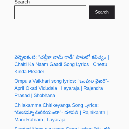
Search
Search
వెన్నెలకంటి: “చల్తీకా నామ్ గాడీ” పాటలో కవిత్వం |
Chalti Ka Naam Gaadi Song Lyrics | Chettu
Kinda Pleader
Ompula Vaikhari song lyrics: “ఒంపుల వైఖరి”-
April Okati Vidudala | Ilayaraja | Rajendra
Prasad | Shobhana
Chilakamma Chitikeyanga Song Lyrics:
“చిలకమ్మా చిటికేయంటా”- దళపతి | Rajnikanth |
Mani Ratnam | Ilayaraja