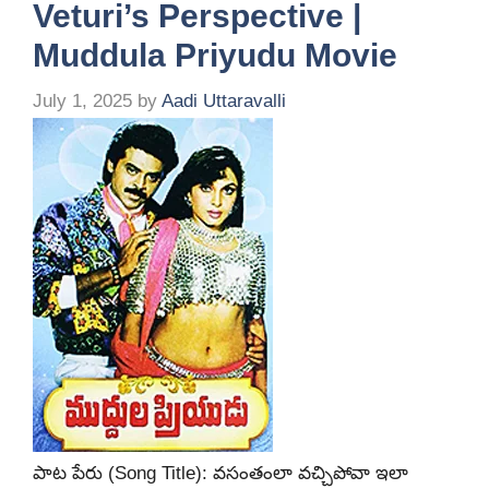
Veturi’s Perspective |
Muddula Priyudu Movie
July 1, 2025
by
Aadi Uttaravalli
పాట పేరు (Song Title): వసంతంలా వచ్చిపోవా ఇలా