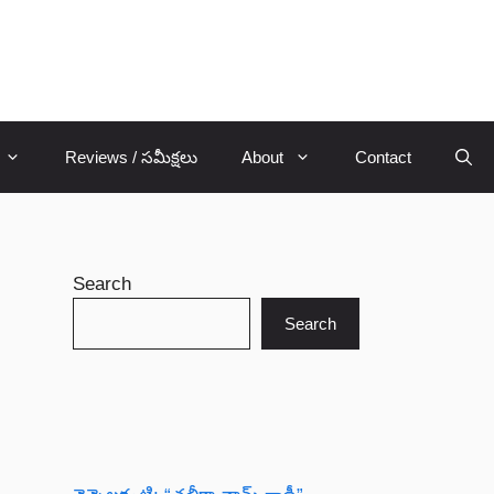
Reviews / సమీక్షలు
About
Contact
Search
Search