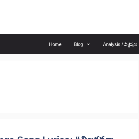
Home
Blog
Analysis / విశ్లేషణ