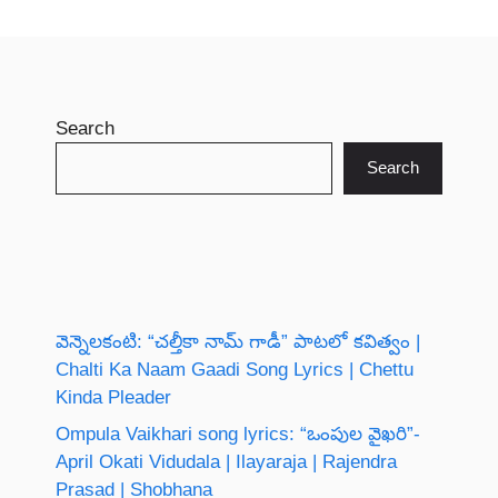
Search
Search
వెన్నెలకంటి: “చల్తీకా నామ్ గాడీ” పాటలో కవిత్వం |
Chalti Ka Naam Gaadi Song Lyrics | Chettu
Kinda Pleader
Ompula Vaikhari song lyrics: “ఒంపుల వైఖరి”-
April Okati Vidudala | Ilayaraja | Rajendra
Prasad | Shobhana