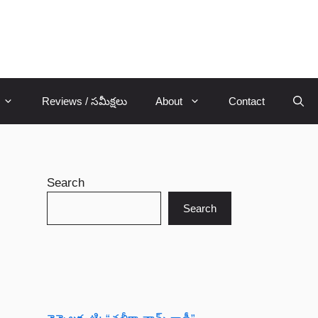
Reviews / సమీక్షలు
About
Contact
Search
Search